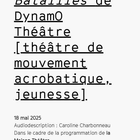
DynamO
Théâtre
[théâtre de
mouvement
acrobatique,
jeunesse]
18 mai 2025
Audiodescription : Caroline Charbonneau
Dans le cadre de la programmation de
la