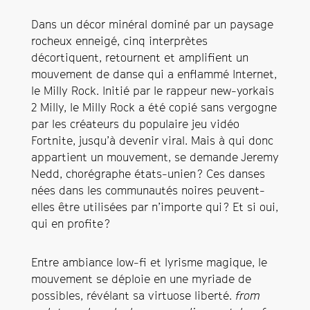
Dans un décor minéral dominé par un paysage
rocheux enneigé, cinq interprètes
décortiquent, retournent et amplifient un
mouvement de danse qui a enflammé Internet,
le Milly Rock. Initié par le rappeur new-yorkais
2 Milly, le Milly Rock a été copié sans vergogne
par les créateurs du populaire jeu vidéo
Fortnite, jusqu’à devenir viral. Mais à qui donc
appartient un mouvement, se demande Jeremy
Nedd, chorégraphe états-unien ? Ces danses
nées dans les communautés noires peuvent-
elles être utilisées par n’importe qui ? Et si oui,
qui en profite ?
Entre ambiance low-fi et lyrisme magique, le
mouvement se déploie en une myriade de
possibles, révélant sa virtuose liberté.
from