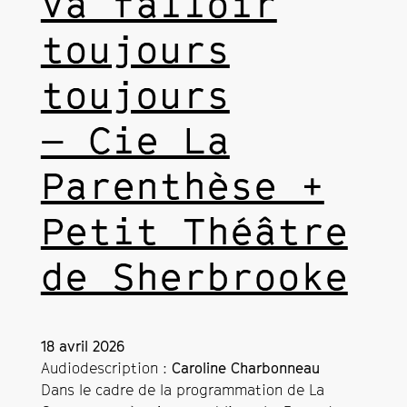
Va falloir
toujours
toujours
— Cie La
Parenthèse +
Petit Théâtre
de Sherbrooke
18 avril 2026
Audiodescription :
Caroline Charbonneau
Dans le cadre de la programmation de La