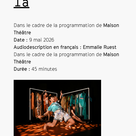
là
Dans le cadre de la programmation de
Maison
Théâtre
Date :
9 mai 2026
Audiodescription en français : Emmalie Ruest
Dans le cadre de la programmation de
Maison
Théâtre
Durée :
45 minutes