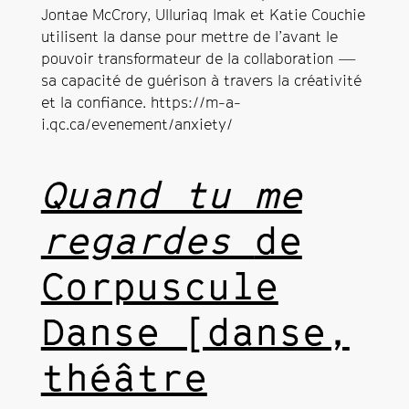
Jontae McCrory, Ulluriaq Imak et Katie Couchie
utilisent la danse pour mettre de l’avant le
pouvoir transformateur de la collaboration —
sa capacité de guérison à travers la créativité
et la confiance.
https://m-a-
i.qc.ca/evenement/anxiety/
Quand tu me
regardes
de
Corpuscule
Danse [danse,
théâtre