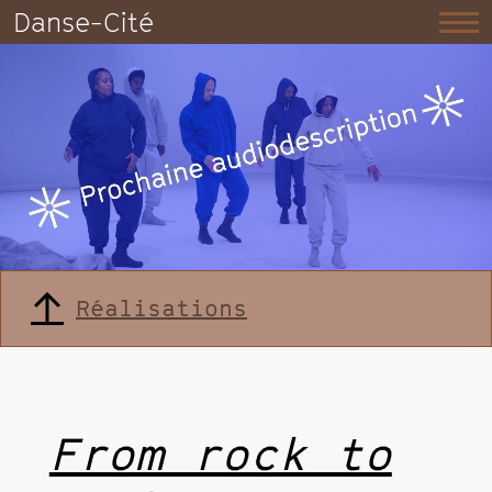
Danse-Cité
Réalisations
From rock to