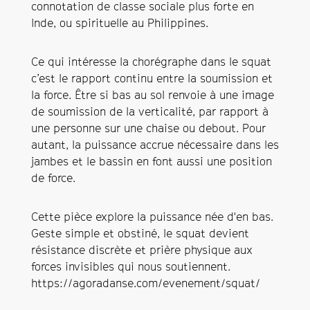
connotation de classe sociale plus forte en
Inde, ou spirituelle au Philippines.
Ce qui intéresse la chorégraphe dans le squat
c’est le rapport continu entre la soumission et
la force. Être si bas au sol renvoie à une image
de soumission de la verticalité, par rapport à
une personne sur une chaise ou debout. Pour
autant, la puissance accrue nécessaire dans les
jambes et le bassin en font aussi une position
de force.
Cette pièce explore la puissance née d'en bas.
Geste simple et obstiné, le squat devient
résistance discrète et prière physique aux
forces invisibles qui nous soutiennent.
https://agoradanse.com/evenement/squat/