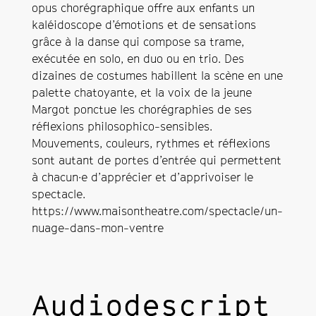
opus chorégraphique offre aux enfants un
kaléidoscope d’émotions et de sensations
grâce à la danse qui compose sa trame,
exécutée en solo, en duo ou en trio. Des
dizaines de costumes habillent la scène en une
palette chatoyante, et la voix de la jeune
Margot ponctue les chorégraphies de ses
réflexions philosophico-sensibles.
Mouvements, couleurs, rythmes et réflexions
sont autant de portes d’entrée qui permettent
à chacun·e d’apprécier et d’apprivoiser le
spectacle.
https://www.maisontheatre.com/spectacle/un-
nuage-dans-mon-ventre
Audiodescript