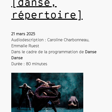
[danse,
répertoire]
21 mars 2025
Audiodescription : Caroline Charbonneau,
Emmalie Ruest
Dans le cadre de la programmation de
Danse
Danse
Durée : 80 minutes