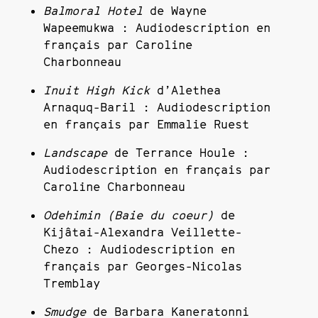
Balmoral Hotel
de Wayne
Wapeemukwa : Audiodescription en
français par Caroline
Charbonneau
Inuit High Kick
d’Alethea
Arnaquq-Baril : Audiodescription
en français par Emmalie Ruest
Landscape
de Terrance Houle :
Audiodescription en français par
Caroline Charbonneau
Odehimin (Baie du coeur)
de
Kijâtai-Alexandra Veillette-
Chezo : Audiodescription en
français par Georges-Nicolas
Tremblay
Smudge
de Barbara Kaneratonni