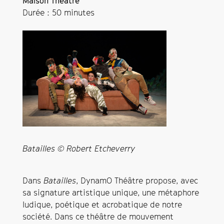
Maison Théâtre
Durée : 50 minutes
Batailles © Robert Etcheverry
Dans
Batailles
, DynamO Théâtre propose, avec
sa signature artistique unique, une métaphore
ludique, poétique et acrobatique de notre
société. Dans ce théâtre de mouvement