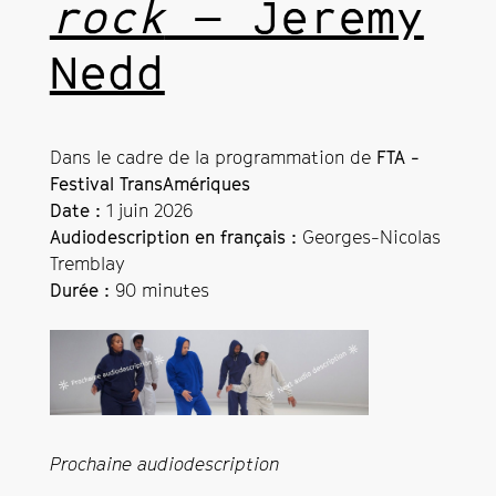
rock
— Jeremy
Nedd
Dans le cadre de la programmation de
FTA -
Festival TransAmériques
Date :
1 juin 2026
Audiodescription en français :
Georges-Nicolas
Tremblay
Durée :
90 minutes
Prochaine audiodescription