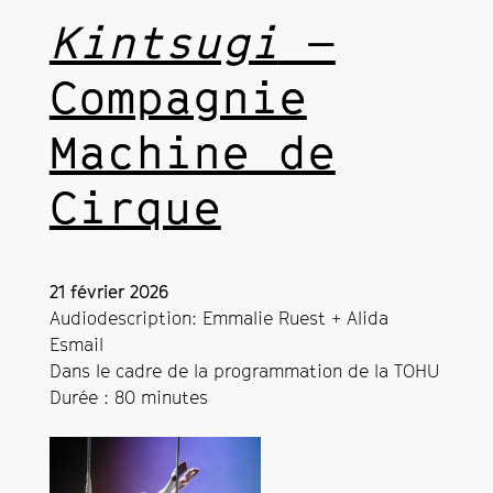
Kintsugi
—
Compagnie
Machine de
Cirque
21 février 2026
Audiodescription: Emmalie Ruest + Alida
Esmail
Dans le cadre de la programmation de la TOHU
Durée : 80 minutes