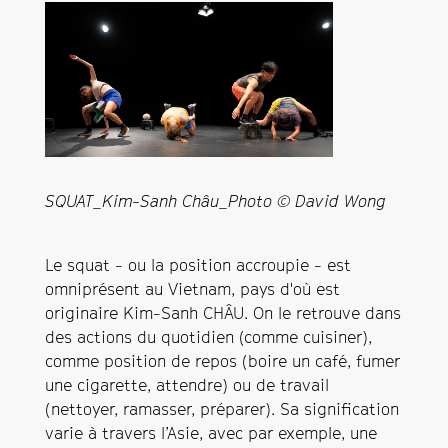
SQUAT_Kim-Sanh Châu_Photo © David Wong
Le squat - ou la position accroupie - est
omniprésent au Vietnam, pays d'où est
originaire Kim-Sanh CHÂU. On le retrouve dans
des actions du quotidien (comme cuisiner),
comme position de repos (boire un café, fumer
une cigarette, attendre) ou de travail
(nettoyer, ramasser, préparer). Sa signification
varie à travers l’Asie, avec par exemple, une