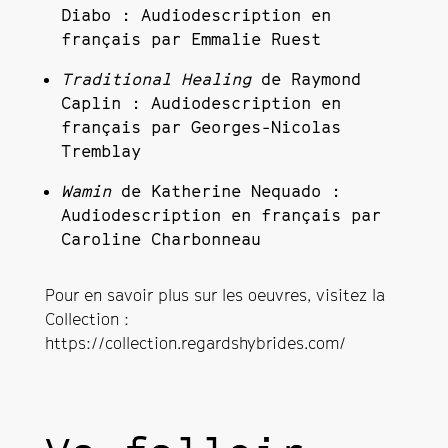
Diabo : Audiodescription en
français par Emmalie Ruest
Traditional Healing
de Raymond
Caplin : Audiodescription en
français par Georges-Nicolas
Tremblay
Wamin
de Katherine Nequado :
Audiodescription en français par
Caroline Charbonneau
Pour en savoir plus sur les oeuvres, visitez la
Collection :
https://collection.regardshybrides.com/