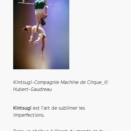
Kintsugi-Compagnie Machine de Cirque_©
Hubert-Gaudreau
Kintsugi
est l’art de sublimer les
imperfections.