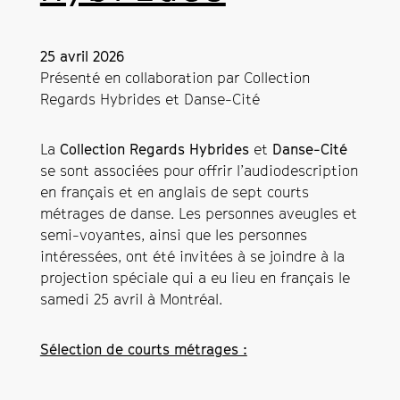
25 avril 2026
Présenté en collaboration par Collection
Regards Hybrides et Danse-Cité
La
Collection Regards Hybrides
et
Danse-Cité
se sont associées pour offrir l’audiodescription
en français et en anglais de sept courts
métrages de danse. Les personnes aveugles et
semi-voyantes, ainsi que les personnes
intéressées, ont été invitées à se joindre à la
projection spéciale qui a eu lieu en français le
samedi 25 avril à Montréal.
Sélection de courts métrages :