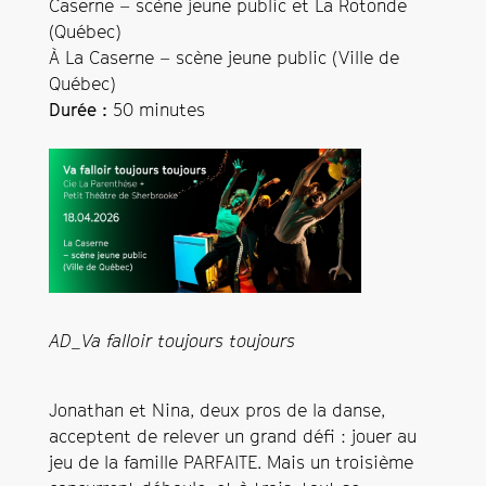
Caserne – scène jeune public et La Rotonde
(Québec)
À La Caserne – scène jeune public (Ville de
Québec)
Durée :
50 minutes
AD_Va falloir toujours toujours
Jonathan et Nina, deux pros de la danse,
acceptent de relever un grand défi : jouer au
jeu de la famille PARFAITE. Mais un troisième