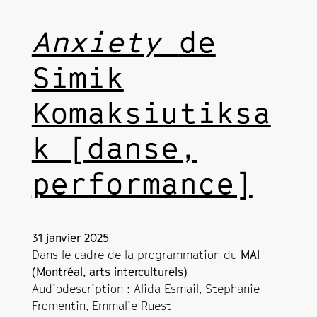
Anxiety
de
Simik
Komaksiutiksa
k [danse,
performance]
31 janvier 2025
Dans le cadre de la programmation du
MAI
(Montréal, arts interculturels)
Audiodescription : Alida Esmail, Stephanie
Fromentin, Emmalie Ruest