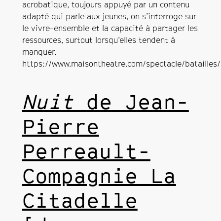
acrobatique, toujours appuyé par un contenu
adapté qui parle aux jeunes, on s’interroge sur
le vivre-ensemble et la capacité à partager les
ressources, surtout lorsqu’elles tendent à
manquer.
https://www.maisontheatre.com/spectacle/batailles/
Nuit
de Jean-
Pierre
Perreault-
Compagnie La
Citadelle