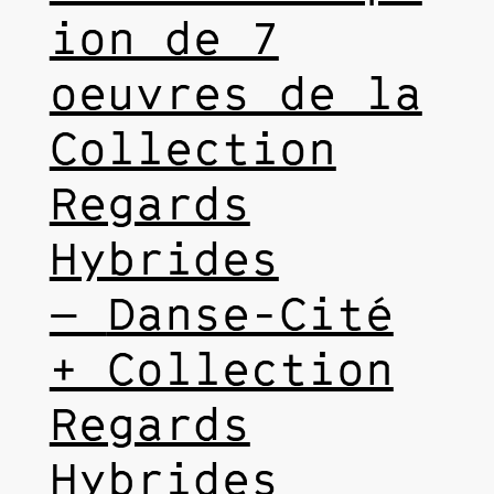
ion de 7
oeuvres de la
Collection
Regards
Hybrides
—
Danse-Cité
+ Collection
Regards
Hybrides