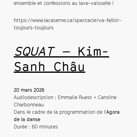
ensemble et confessions au lave-vaisselle !
https://www.lacaserne.ca/spectacle/va-falloir-
toujours-toujours
SQUAT —
Kim-
Sanh Châu
20 mars 2026
Audiodescription : Emmalie Ruest + Caroline
Charbonneau
Dans le cadre de la programmation de l'
Agora
de la danse
Durée : 60 minutes