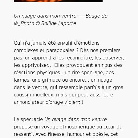
Un nuage dans mon ventre — Bouge de
là_Photo © Rolline Laporte
Qui n’a jamais été envahi d’émotions
complexes et paradoxales ? Dès nos premiers
pas, on apprend à les reconnaître, les observer,
les apprivoiser… Elles provoquent en nous des
réactions physiques : un rire spontané, des
larmes, une grimace ou encore… un nuage
dans le ventre, qui ressemble parfois à un gros
coussin moelleux, mais qui peut aussi être
annonciateur d’orage violent !
Le spectacle
Un nuage dans mon ventre
propose un voyage atmosphérique au cœur du
ressenti. Avec finesse, humour et poésie, cet