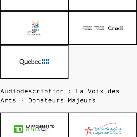
Audiodescription : La Voix des
Arts · Donateurs Majeurs