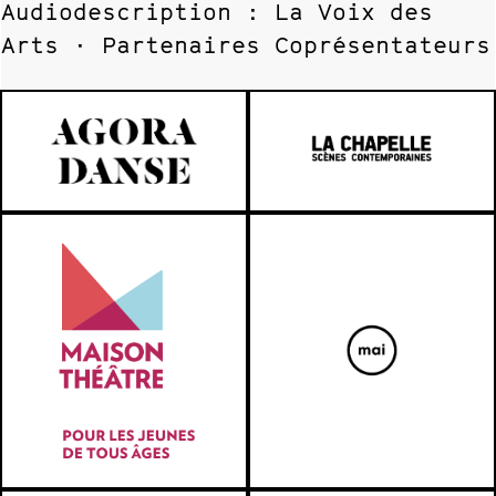
Audiodescription : La Voix des
Arts · Partenaires Coprésentateurs