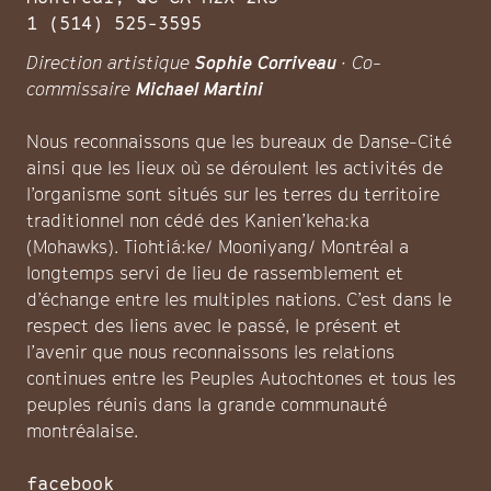
1 (514) 525-3595
Direction artistique
Sophie Corriveau
· Co-
commissaire
Michael Martini
Nous reconnaissons que les bureaux de Danse-Cité
ainsi que les lieux où se déroulent les activités de
l’organisme sont situés sur les terres du territoire
traditionnel non cédé des Kanien’keha:ka
(Mohawks). Tiohtiá:ke/ Mooniyang/ Montréal a
longtemps servi de lieu de rassemblement et
d’échange entre les multiples nations. C’est dans le
respect des liens avec le passé, le présent et
l’avenir que nous reconnaissons les relations
continues entre les Peuples Autochtones et tous les
peuples réunis dans la grande communauté
montréalaise.
facebook