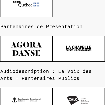
Partenaires de Présentation
Audiodescription : La Voix des
Arts · Partenaires Publics