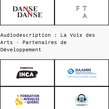
Audiodescription : La Voix des
Arts · Partenaires de
Développement