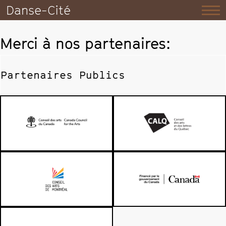
Danse-Cité
Merci à nos partenaires:
Partenaires Publics