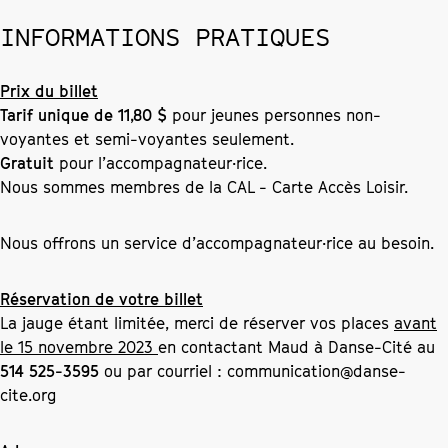
INFORMATIONS PRATIQUES
Prix du billet
Tarif unique de 11,80 $
pour jeunes personnes non-
voyantes et semi-voyantes seulement.
Gratuit
pour l’accompagnateur·rice.
Nous sommes membres de la CAL - Carte Accès Loisir.
Nous offrons un service d’accompagnateur·rice au besoin.
Réservation de votre billet
La jauge étant limitée, merci de réserver vos places
avant
le 15 novembre 2023
en contactant Maud à Danse-Cité au
514 525-3595
ou par courriel :
communication@danse-
cite.org