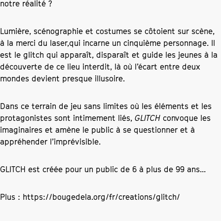
notre réalité ?
Lumière, scénographie et costumes se côtoient sur scène,
à la merci du laser,qui incarne un cinquième personnage. Il
est le glitch qui apparaît, disparaît et guide les jeunes à la
découverte de ce lieu interdit, là où l’écart entre deux
mondes devient presque illusoire.
Dans ce terrain de jeu sans limites où les éléments et les
protagonistes sont intimement liés,
GLITCH
convoque les
imaginaires et amène le public à se questionner et à
appréhender l’imprévisible.
GLITCH est créée pour un public de 6 à plus de 99 ans...
Plus :
https://bougedela.org/fr/creations/glitch/