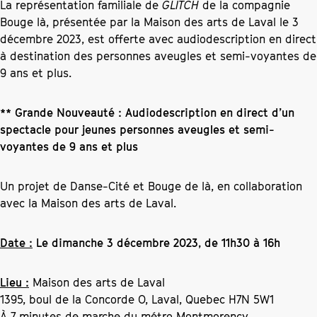
La représentation familiale de
GLITCH
de la compagnie
Bouge là, présentée par la Maison des arts de Laval le 3
décembre 2023, est offerte avec audiodescription en direct
à destination des personnes aveugles et semi-voyantes de
9 ans et plus.
** Grande Nouveauté : Audiodescription en direct d’un
spectacle pour jeunes personnes aveugles et semi-
voyantes de 9 ans et plus
Un projet de Danse-Cité et Bouge de là, en collaboration
avec la Maison des arts de Laval.
Date :
Le dimanche 3 décembre 2023, de 11h30 à 16h
Lieu :
Maison des arts de Laval
1395, boul de la Concorde O, Laval, Quebec H7N 5W1
À 7 minutes de marche du métro Montmorency