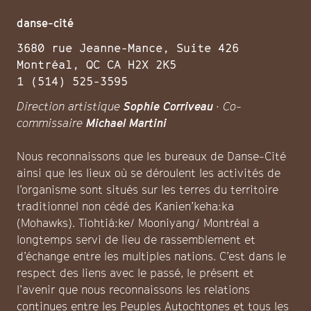
danse-cité
3680 rue Jeanne-Mance, Suite 426
Montréal, QC CA H2X 2K5
1 (514) 525-3595
Direction artistique
Sophie Corriveau
· Co-
commissaire
Michael Martini
Nous reconnaissons que les bureaux de Danse-Cité
ainsi que les lieux où se déroulent les activités de
l’organisme sont situés sur les terres du territoire
traditionnel non cédé des Kanien’keha:ka
(Mohawks). Tiohtiá:ke/ Mooniyang/ Montréal a
longtemps servi de lieu de rassemblement et
d’échange entre les multiples nations. C’est dans le
respect des liens avec le passé, le présent et
l’avenir que nous reconnaissons les relations
continues entre les Peuples Autochtones et tous les