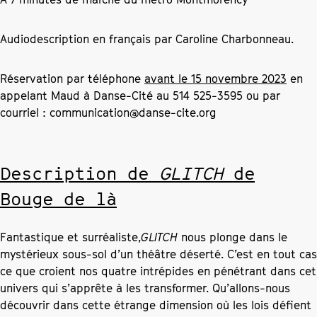
Audiodescription en français par Caroline Charbonneau.
Réservation par téléphone
avant le 15 novembre 2023
en
appelant Maud à Danse-Cité au 514 525-3595 ou par
courriel :
communication@danse-cite.org
Description de
GLITCH
de
Bouge de là
Fantastique et surréaliste,
GLITCH
nous plonge dans le
mystérieux sous-sol d’un théâtre déserté. C’est en tout cas
ce que croient nos quatre intrépides en pénétrant dans cet
univers qui s’apprête à les transformer. Qu’allons-nous
découvrir dans cette étrange dimension où les lois défient