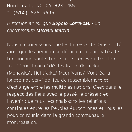
Montréal, QC CA H2X 2K5
1 (514) 525-3595
Direction artistique
Sophie Corriveau
· Co-
commissaire
Michael Martini
Nous reconnaissons que les bureaux de Danse-Cité
ainsi que les lieux où se déroulent les activités de
l’organisme sont situés sur les terres du territoire
traditionnel non cédé des Kanien’keha:ka
(Mohawks). Tiohtiá:ke/ Mooniyang/ Montréal a
longtemps servi de lieu de rassemblement et
d’échange entre les multiples nations. C’est dans le
respect des liens avec le passé, le présent et
l’avenir que nous reconnaissons les relations
continues entre les Peuples Autochtones et tous les
peuples réunis dans la grande communauté
montréalaise.