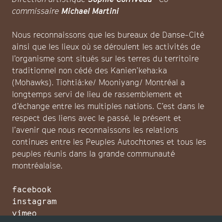
commissaire
Michael Martini
Nous reconnaissons que les bureaux de Danse-Cité
ainsi que les lieux où se déroulent les activités de
l’organisme sont situés sur les terres du territoire
traditionnel non cédé des Kanien’keha:ka
(Mohawks). Tiohtiá:ke/ Mooniyang/ Montréal a
longtemps servi de lieu de rassemblement et
d’échange entre les multiples nations. C’est dans le
respect des liens avec le passé, le présent et
l’avenir que nous reconnaissons les relations
continues entre les Peuples Autochtones et tous les
peuples réunis dans la grande communauté
montréalaise.
facebook
instagram
vimeo