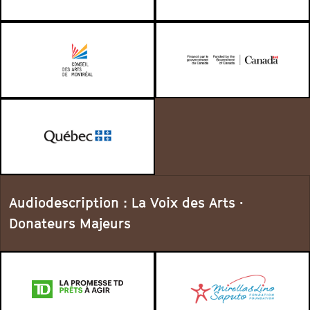
Audiodescription : La Voix des Arts ·
Donateurs Majeurs