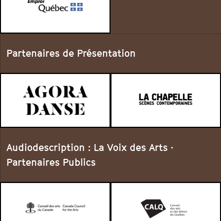
Partenaires de Présentation
Audiodescription : La Voix des Arts ·
Partenaires Publics