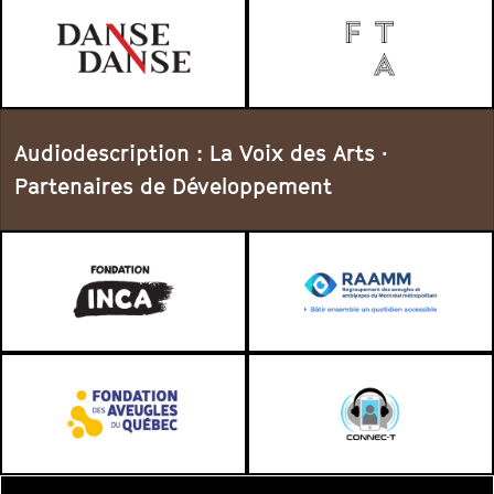
Audiodescription : La Voix des Arts ·
Partenaires de Développement