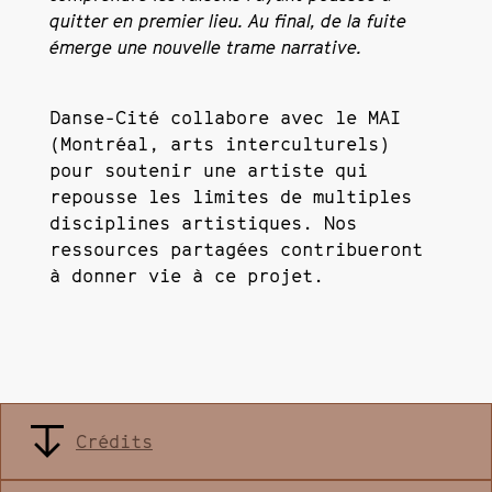
quitter en premier lieu. Au final, de la fuite
émerge une nouvelle trame narrative.
Danse-Cité collabore avec le MAI
(Montréal, arts interculturels)
pour soutenir une artiste qui
repousse les limites de multiples
disciplines artistiques. Nos
ressources partagées contribueront
à donner vie à ce projet.
Crédits