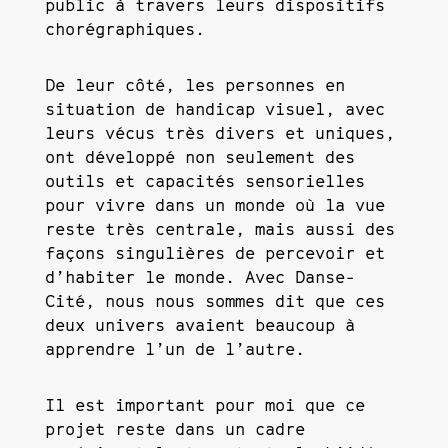
public à travers leurs dispositifs
chorégraphiques.
De leur côté, les personnes en
situation de handicap visuel, avec
leurs vécus très divers et uniques,
ont développé non seulement des
outils et capacités sensorielles
pour vivre dans un monde où la vue
reste très centrale, mais aussi des
façons singulières de percevoir et
d’habiter le monde. Avec Danse-
Cité, nous nous sommes dit que ces
deux univers avaient beaucoup à
apprendre l’un de l’autre.
Il est important pour moi que ce
projet reste dans un cadre