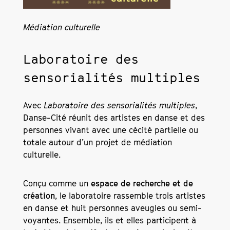
Médiation culturelle
Laboratoire des
sensorialités multiples
Avec
Laboratoire des sensorialités multiples
,
Danse-Cité réunit des artistes en danse et des
personnes vivant avec une cécité partielle ou
totale autour d’un projet de médiation
culturelle.
Conçu comme un
espace de recherche et de
création
, le laboratoire rassemble trois artistes
en danse et huit personnes aveugles ou semi-
voyantes. Ensemble, ils et elles participent à