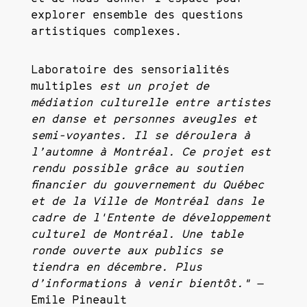
explorer ensemble des questions
artistiques complexes.
Laboratoire des sensorialités
multiples
est un projet de
médiation culturelle entre artistes
en danse et personnes aveugles et
semi-voyantes. Il se déroulera à
l’automne à Montréal. Ce projet est
rendu possible grâce au soutien
financier du gouvernement du Québec
et de la Ville de Montréal dans le
cadre de l'Entente de développement
culturel de Montréal. Une table
ronde ouverte aux publics se
tiendra en décembre. Plus
d’informations à venir bientôt."
—
Emile Pineault