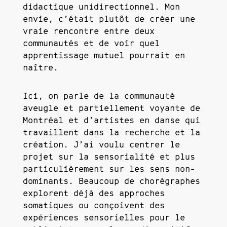
didactique unidirectionnel. Mon
envie, c’était plutôt de créer une
vraie rencontre entre deux
communautés et de voir quel
apprentissage mutuel pourrait en
naître.
Ici, on parle de la communauté
aveugle et partiellement voyante de
Montréal et d’artistes en danse qui
travaillent dans la recherche et la
création. J’ai voulu centrer le
projet sur la sensorialité et plus
particulièrement sur les sens non-
dominants. Beaucoup de chorégraphes
explorent déjà des approches
somatiques ou conçoivent des
expériences sensorielles pour le