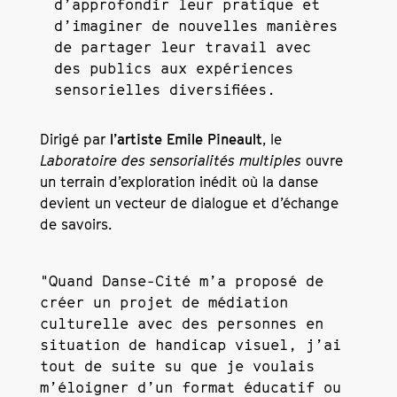
d’
approfondir leur pratique
et
d’imaginer de nouvelles manières
de partager leur travail avec
des publics aux expériences
sensorielles diversifiées.
Dirigé par
l’artiste Emile Pineault
, le
Laboratoire des sensorialités multiples
ouvre
un terrain d’exploration inédit où la danse
devient un vecteur de dialogue et d’échange
de savoirs.
"Quand Danse-Cité m’a proposé de
créer un projet de médiation
culturelle avec des personnes en
situation de handicap visuel, j’ai
tout de suite su que je voulais
m’éloigner d’un format éducatif ou