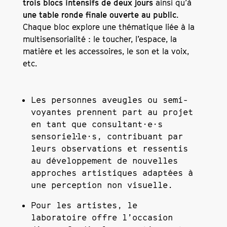
trois blocs intensifs de deux jours
ainsi qu’à
une table ronde finale ouverte au public
.
Chaque bloc explore une thématique liée à la
multisensorialité : le toucher, l’espace, la
matière et les accessoires, le son et la voix,
etc.
Les personnes aveugles ou semi-
voyantes prennent part au projet
en tant que
consultant·e·s
sensoriel·le·s
, contribuant par
leurs observations et ressentis
au développement de nouvelles
approches artistiques adaptées à
une perception non visuelle.
Pour les artistes, le
laboratoire offre l’occasion