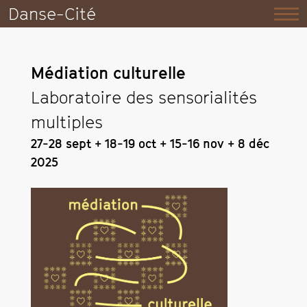
Danse-Cité
Médiation culturelle
Laboratoire des sensorialités
multiples
27-28 sept + 18-19 oct + 15-16 nov + 8 déc
2025