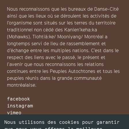
Nous reconnaissons que les bureaux de Danse-Cité
ainsi que les lieux où se déroulent les activités de
l’organisme sont situés sur les terres du territoire
traditionnel non cédé des Kanien’keha:ka
(Mohawks). Tiohtiá:ke/ Mooniyang/ Montréal a
longtemps servi de lieu de rassemblement et
d’échange entre les multiples nations. C’est dans le
respect des liens avec le passé, le présent et
l’avenir que nous reconnaissons les relations
continues entre les Peuples Autochtones et tous les
peuples réunis dans la grande communauté
montréalaise.
facebook
instagram
vimeo
infolettre
Nous utilisons des cookies pour garantir
faire un don