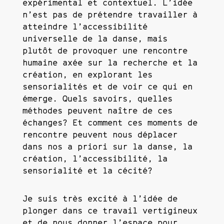
expérimental et contextuel. L’idée
n’est pas de prétendre travailler à
atteindre l’accessibilité
universelle de la danse, mais
plutôt de provoquer une rencontre
humaine axée sur la recherche et la
création, en explorant les
sensorialités et de voir ce qui en
émerge. Quels savoirs, quelles
méthodes peuvent naître de ces
échanges? Et comment ces moments de
rencontre peuvent nous déplacer
dans nos a priori sur la danse, la
création, l’accessibilité, la
sensorialité et la cécité?
Je suis très excité à l’idée de
plonger dans ce travail vertigineux
et de nous donner l’espace pour