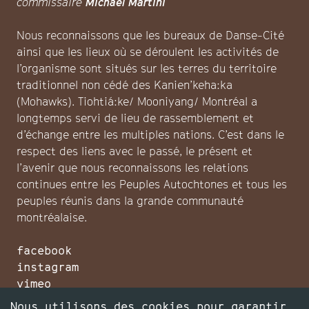
commissaire
Michael Martini
Nous reconnaissons que les bureaux de Danse-Cité
ainsi que les lieux où se déroulent les activités de
l’organisme sont situés sur les terres du territoire
traditionnel non cédé des Kanien’keha:ka
(Mohawks). Tiohtiá:ke/ Mooniyang/ Montréal a
longtemps servi de lieu de rassemblement et
d’échange entre les multiples nations. C’est dans le
respect des liens avec le passé, le présent et
l’avenir que nous reconnaissons les relations
continues entre les Peuples Autochtones et tous les
peuples réunis dans la grande communauté
montréalaise.
facebook
instagram
vimeo
infolettre
Nous utilisons des cookies pour garantir