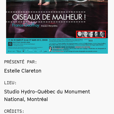
PRÉSENTÉ PAR
:
Estelle Clareton
LIEU
:
Studio Hydro-Québec du Monument
National, Montréal
CRÉDITS
: