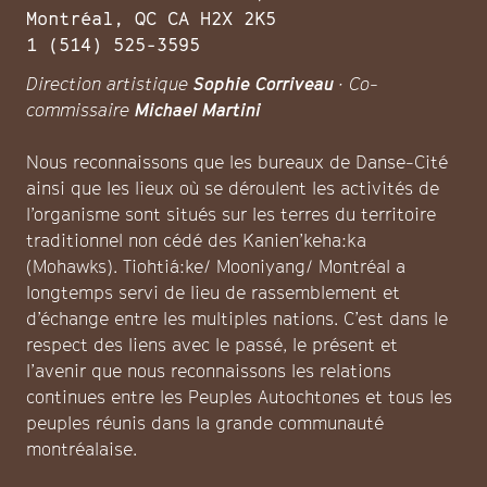
Montréal, QC CA H2X 2K5
1 (514) 525-3595
Direction artistique
Sophie Corriveau
· Co-
commissaire
Michael Martini
Nous reconnaissons que les bureaux de Danse-Cité
ainsi que les lieux où se déroulent les activités de
l’organisme sont situés sur les terres du territoire
traditionnel non cédé des Kanien’keha:ka
(Mohawks). Tiohtiá:ke/ Mooniyang/ Montréal a
longtemps servi de lieu de rassemblement et
d’échange entre les multiples nations. C’est dans le
respect des liens avec le passé, le présent et
l’avenir que nous reconnaissons les relations
continues entre les Peuples Autochtones et tous les
peuples réunis dans la grande communauté
montréalaise.