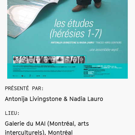
PRÉSENTÉ PAR
:
Antonija Livingstone & Nadia Lauro
LIEU
:
Galerie du MAI (Montréal, arts
interculturels), Montréal