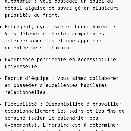
autonomie :
Vous possédez un souci du
détail aiguisé et savez gérer plusieurs
priorités de front.
Entregent, dynamisme et bonne humeur :
Vous détenez de fortes compétences
interpersonnelles et une approche
orientée vers l’humain.
Expérience pertinente en accessibilité
universelle
.
Esprit d’équipe :
Vous aimez collaborer
et possédez d’excellentes habiletés
relationnelles.
Flexibilité :
Disponibilité à travailler
occasionnellement les soirs et les fins de
semaine (selon le calendrier des
événements). L’horaire est à déterminer