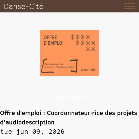
Danse-Cité
Offre d-emploi
Offre d'emploi : Coordonnateur·rice des projets
d’audiodescription
tue jun 09, 2026