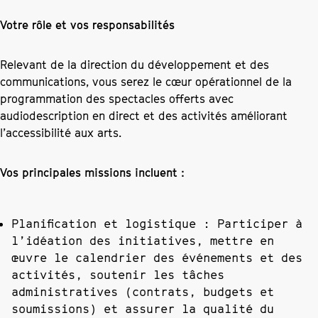
Votre rôle et vos responsabilités
Relevant de la direction du développement et des
communications, vous serez le cœur opérationnel de la
programmation des spectacles offerts avec
audiodescription en direct et des activités améliorant
l’accessibilité aux arts.
Vos principales missions incluent :
Planification et logistique :
Participer à
l’idéation des initiatives, mettre en
œuvre le calendrier des événements et des
activités, soutenir les tâches
administratives (contrats, budgets et
soumissions) et assurer la qualité du