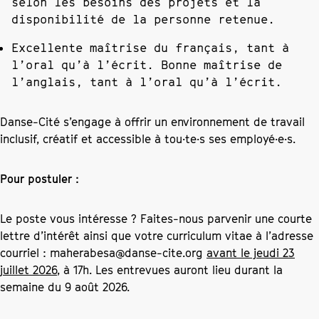
selon les besoins des projets et la
disponibilité de la personne retenue.
Excellente maîtrise du français, tant à
l’oral qu’à l’écrit. Bonne maîtrise de
l’anglais, tant à l’oral qu’à l’écrit.
Danse-Cité s’engage à offrir un environnement de travail
inclusif, créatif et accessible à tou·te·s ses employé·e·s.
Pour postuler :
Le poste vous intéresse ? Faites-nous parvenir une courte
lettre d’intérêt ainsi que votre curriculum vitae à l’adresse
courriel :
maherabesa@danse-cite.org
avant le jeudi 23
juillet 2026
, à 17h. Les entrevues auront lieu durant la
semaine du 9 août 2026.