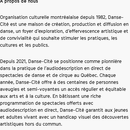
À propos de nous
Organisation culturelle montréalaise depuis 1982, Danse-
Cité est une maison de création, production et diffusion en
danse, un foyer d’exploration, d’effervescence artistique et
de convivialité qui souhaite stimuler les pratiques, les
cultures et les publics.
Depuis 2021, Danse-Cité se positionne comme pionnière
dans la pratique de l’audiodescription en direct de
spectacles de danse et de cirque au Québec. Chaque
année, Danse-Cité offre à des centaines de personnes
aveugles et semi-voyantes un accès régulier et équitable
aux arts et à la culture. En bâtissant une riche
programmation de spectacles offerts avec
audiodescription en direct, Danse-Cité garantit aux jeunes
et adultes vivant avec un handicap visuel des découvertes
artistiques hors du commun.