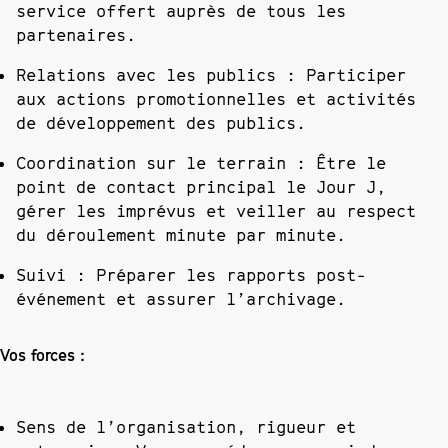
service offert auprès de tous les
partenaires.
Relations avec les publics :
Participer
aux actions promotionnelles et activités
de développement des publics.
Coordination sur le terrain :
Être le
point de contact principal le Jour J,
gérer les imprévus et veiller au respect
du déroulement minute par minute.
Suivi :
Préparer les rapports post-
événement et assurer l’archivage.
Vos forces :
Sens de l’organisation, rigueur et