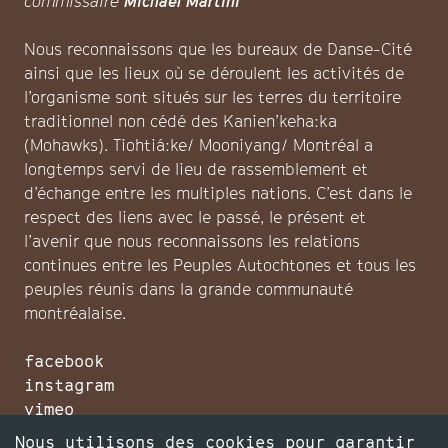
commissaire
Michael Martini
Nous reconnaissons que les bureaux de Danse-Cité
ainsi que les lieux où se déroulent les activités de
l’organisme sont situés sur les terres du territoire
traditionnel non cédé des Kanien’keha:ka
(Mohawks). Tiohtiá:ke/ Mooniyang/ Montréal a
longtemps servi de lieu de rassemblement et
d’échange entre les multiples nations. C’est dans le
respect des liens avec le passé, le présent et
l’avenir que nous reconnaissons les relations
continues entre les Peuples Autochtones et tous les
peuples réunis dans la grande communauté
montréalaise.
facebook
instagram
vimeo
infolettre
Nous utilisons des cookies pour garantir