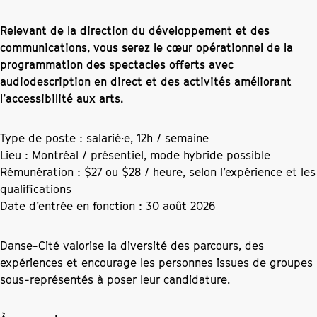
Relevant de la direction du développement et des
communications, vous serez le cœur opérationnel de la
programmation des spectacles offerts avec
audiodescription en direct et des activités améliorant
l’accessibilité aux arts.
Type de poste : salarié·e, 12h / semaine
Lieu : Montréal / présentiel, mode hybride possible
Rémunération : $27 ou $28 / heure, selon l’expérience et les
qualifications
Date d’entrée en fonction : 30 août 2026
Danse-Cité valorise la diversité des parcours, des
expériences et encourage les personnes issues de groupes
sous-représentés à poser leur candidature.