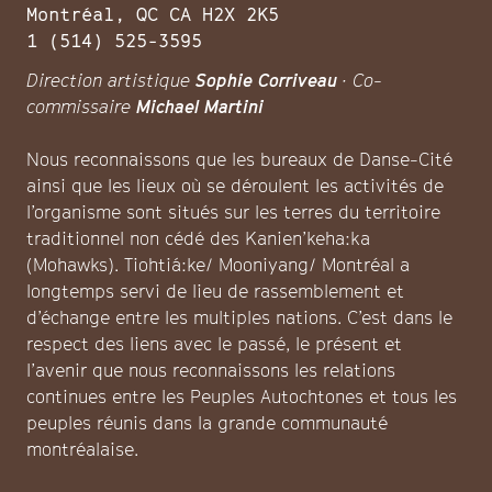
Montréal, QC CA H2X 2K5
1 (514) 525-3595
Direction artistique
Sophie Corriveau
· Co-
commissaire
Michael Martini
Nous reconnaissons que les bureaux de Danse-Cité
ainsi que les lieux où se déroulent les activités de
l’organisme sont situés sur les terres du territoire
traditionnel non cédé des Kanien’keha:ka
(Mohawks). Tiohtiá:ke/ Mooniyang/ Montréal a
longtemps servi de lieu de rassemblement et
d’échange entre les multiples nations. C’est dans le
respect des liens avec le passé, le présent et
l’avenir que nous reconnaissons les relations
continues entre les Peuples Autochtones et tous les
peuples réunis dans la grande communauté
montréalaise.