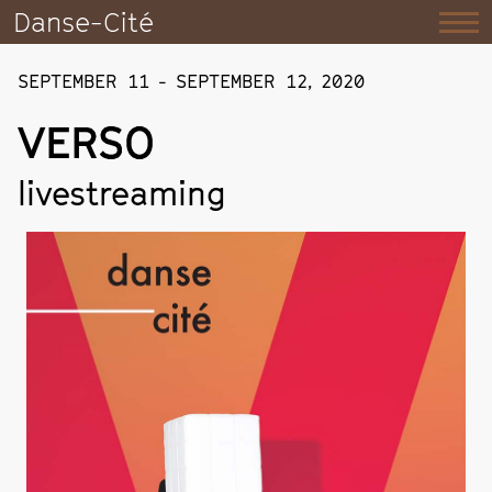
Danse-Cité
SEPTEMBER 11
-
SEPTEMBER 12
,
2020
VERSO
livestreaming