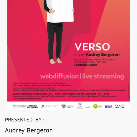
PRESENTED BY
:
Audrey Bergeron