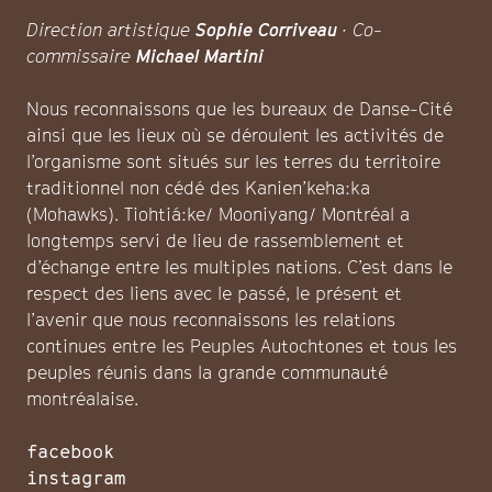
Direction artistique
Sophie Corriveau
· Co-
commissaire
Michael Martini
Nous reconnaissons que les bureaux de Danse-Cité
ainsi que les lieux où se déroulent les activités de
l’organisme sont situés sur les terres du territoire
traditionnel non cédé des Kanien’keha:ka
(Mohawks). Tiohtiá:ke/ Mooniyang/ Montréal a
longtemps servi de lieu de rassemblement et
d’échange entre les multiples nations. C’est dans le
respect des liens avec le passé, le présent et
l’avenir que nous reconnaissons les relations
continues entre les Peuples Autochtones et tous les
peuples réunis dans la grande communauté
montréalaise.
facebook
instagram