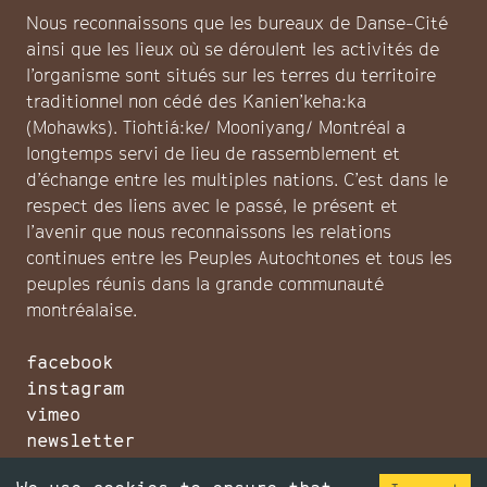
Nous reconnaissons que les bureaux de Danse-Cité
ainsi que les lieux où se déroulent les activités de
l’organisme sont situés sur les terres du territoire
traditionnel non cédé des Kanien’keha:ka
(Mohawks). Tiohtiá:ke/ Mooniyang/ Montréal a
longtemps servi de lieu de rassemblement et
d’échange entre les multiples nations. C’est dans le
respect des liens avec le passé, le présent et
l’avenir que nous reconnaissons les relations
continues entre les Peuples Autochtones et tous les
peuples réunis dans la grande communauté
montréalaise.
facebook
instagram
vimeo
newsletter
make a donation