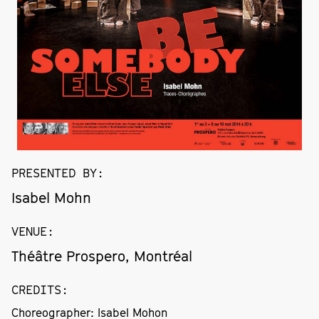
PRESENTED BY
:
Isabel Mohn
VENUE
:
Théâtre Prospero, Montréal
CREDITS
:
Choreographer: Isabel Mohon